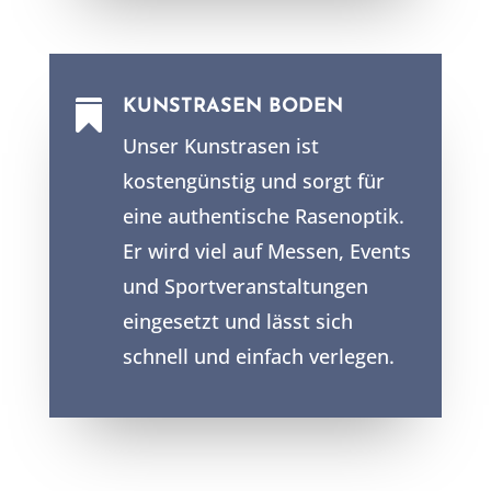
KUNSTRASEN BODEN

Unser Kunstrasen ist
kostengünstig und sorgt für
eine authentische Rasenoptik.
Er wird viel auf Messen, Events
und Sportveranstaltungen
eingesetzt und lässt sich
schnell und einfach verlegen.