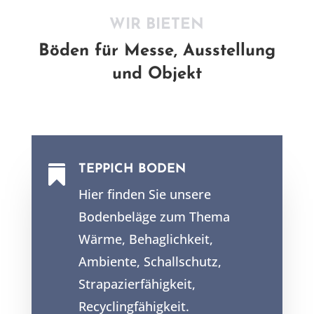
WIR BIETEN
Böden für Messe, Ausstellung
und Objekt
TEPPICH BODEN

Hier finden Sie unsere
Bodenbeläge zum Thema
Wärme, Behaglichkeit,
Ambiente, Schallschutz,
Strapazierfähigkeit,
Recyclingfähigkeit.