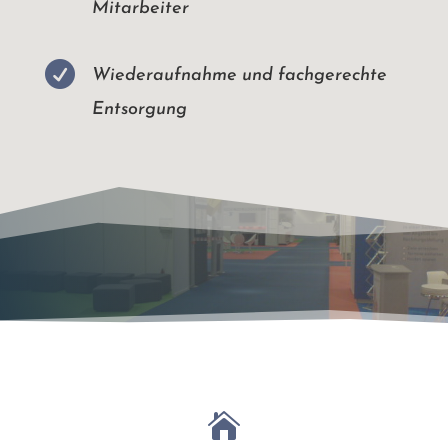
Mitarbeiter

Wiederaufnahme und fachgerechte
Entsorgung
