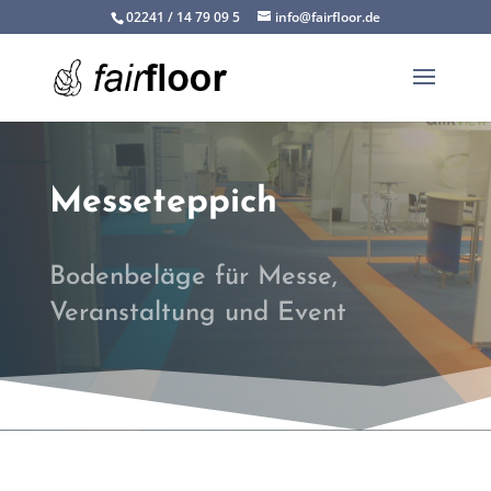
02241 / 14 79 09 5
info@fairfloor.de
Messeteppich
Bodenbeläge für Messe,
Veranstaltung und Event