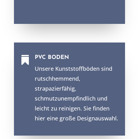
.
PVC BODEN

Unsere Kunststoffböden sind
rutschhemmend,
strapazierfähig,
schmutzunempfindlich und
leicht zu reinigen. Sie finden
hier eine große Designauswahl.