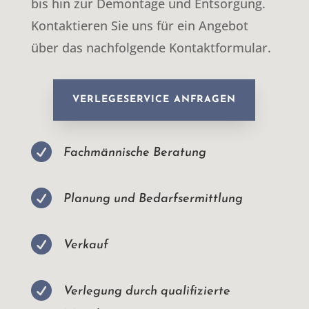
bis hin zur Demontage und Entsorgung.
Kontaktieren Sie uns für ein Angebot
über das nachfolgende Kontaktformular.
VERLEGESERVICE ANFRAGEN

Fachmännische Beratung

Planung und Bedarfsermittlung

Verkauf

Verlegung durch qualifizierte