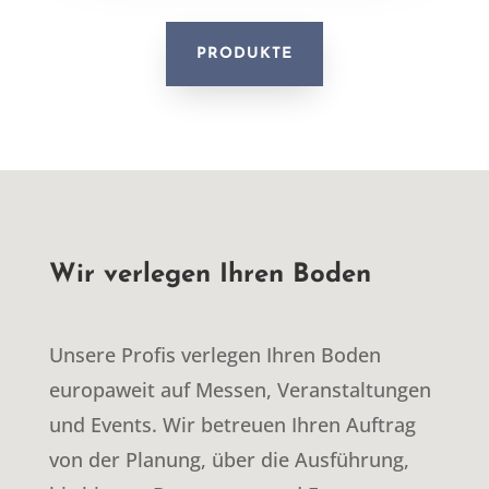
PRODUKTE
Wir verlegen Ihren Boden
Unsere Profis verlegen Ihren Boden
europaweit auf Messen, Veranstaltungen
und Events. Wir betreuen Ihren Auftrag
von der Planung, über die Ausführung,